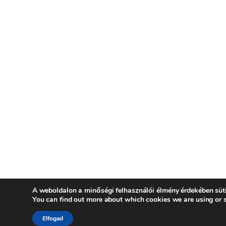
A weboldalon a minőségi felhasználói élmény érdekében süt
You can find out more about which cookies we are using or 
Elfogad