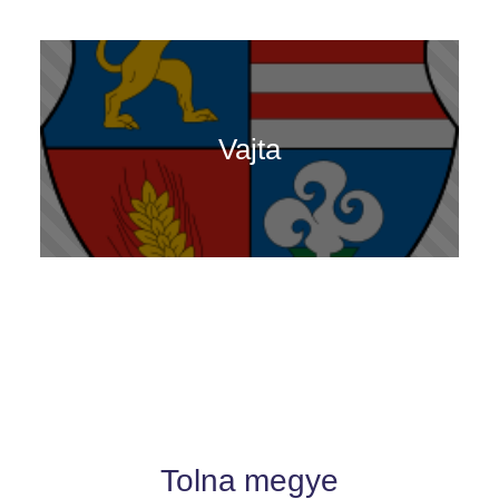
Vajta
Tolna megye