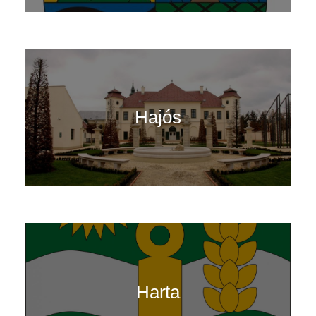
Hajós
Harta