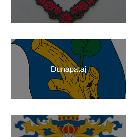
Dunapataj