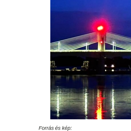
Forrás és kép: