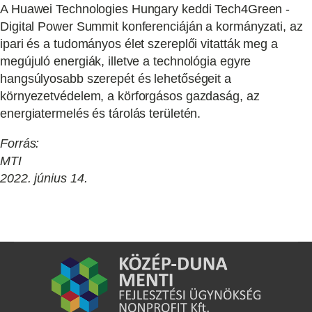
A Huawei Technologies Hungary keddi Tech4Green -
Digital Power Summit konferenciáján a kormányzati, az
ipari és a tudományos élet szereplői vitatták meg a
megújuló energiák, illetve a technológia egyre
hangsúlyosabb szerepét és lehetőségeit a
környezetvédelem, a körforgásos gazdaság, az
energiatermelés és tárolás területén.
Forrás:
MTI
2022. június 14.