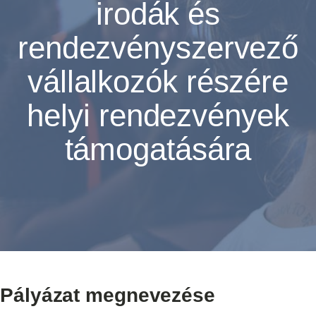
irodák és
rendezvényszervező
vállalkozók részére
helyi rendezvények
támogatására
Pályázat megnevezése