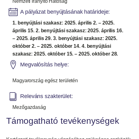
Nemzeti Irányító Hatóság
A pályázat benyújtásának határideje:
1. benyújtási szakasz: 2025. április 2. – 2025.
április 15. 2. benyújtási szakasz: 2025. április 16.
– 2025. április 29. 3. benyújtási szakasz: 2025.
október 2. – 2025. október 14. 4. benyújtási
szakasz: 2025. október 15. – 2025. október 28.
Megvalósítás helye:
Magyarország egész területén
Releváns szakterület:
Mezőgazdaság
Támogatható tevékenységek